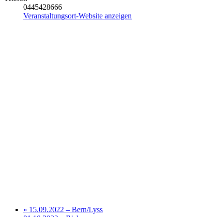
0445428666
Veranstaltungsort-Website anzeigen
«
15.09.2022 – Bern/Lyss