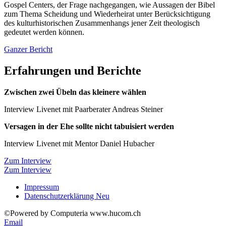
Gospel Centers, der Frage nachgegangen, wie Aussagen der Bibel
zum Thema Scheidung und Wiederheirat unter Berücksichtigung
des kulturhistorischen Zusammenhangs jener Zeit theologisch
gedeutet werden können.
Ganzer Bericht
Erfahrungen und Berichte
Zwischen zwei Übeln das kleinere wählen
Interview Livenet mit Paarberater Andreas Steiner
Versagen in der Ehe sollte nicht tabuisiert werden
Interview Livenet mit Mentor Daniel Hubacher
Zum Interview
Zum Interview
Impressum
Datenschutzerklärung Neu
©Powered by Computeria www.hucom.ch
Email