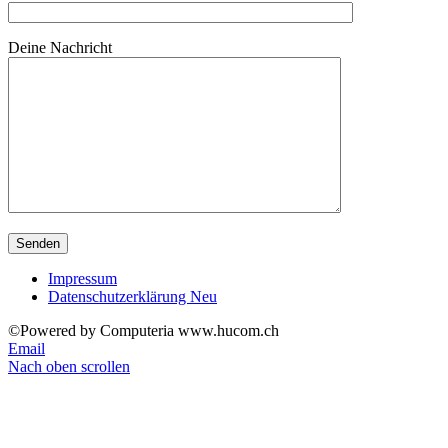
Deine Nachricht
Impressum
Datenschutzerklärung Neu
©Powered by Computeria www.hucom.ch
Email
Nach oben scrollen