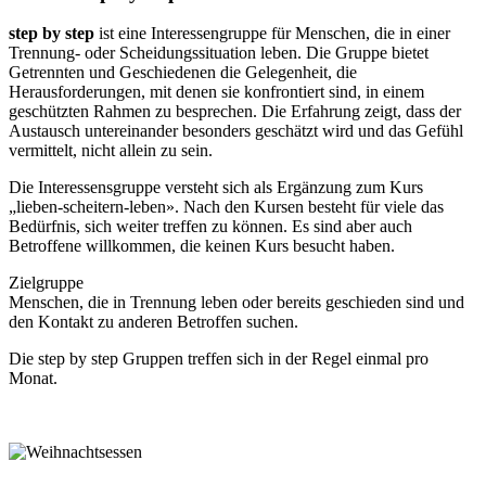
step by step
ist eine Interessengruppe für Menschen, die in einer
Trennung- oder Scheidungssituation leben. Die Gruppe bietet
Getrennten und Geschiedenen die Gelegenheit, die
Herausforderungen, mit denen sie konfrontiert sind, in einem
geschützten Rahmen zu besprechen. Die Erfahrung zeigt, dass der
Austausch untereinander besonders geschätzt wird und das Gefühl
vermittelt, nicht allein zu sein.
Die Interessensgruppe versteht sich als Ergänzung zum Kurs
„lieben-scheitern-leben». Nach den Kursen besteht für viele das
Bedürfnis, sich weiter treffen zu können. Es sind aber auch
Betroffene willkommen, die keinen Kurs besucht haben.
Zielgruppe
Menschen, die in Trennung leben oder bereits geschieden sind und
den Kontakt zu anderen Betroffen suchen.
Die step by step Gruppen treffen sich in der Regel einmal pro
Monat.