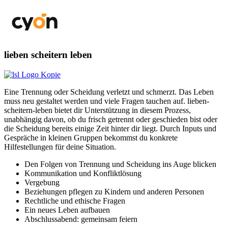
lieben scheitern leben
Eine Trennung oder Scheidung verletzt und schmerzt. Das Leben
muss neu gestaltet werden und viele Fragen tauchen auf. lieben-
scheitern-leben bietet dir Unterstützung in diesem Prozess,
unabhängig davon, ob du frisch getrennt oder geschieden bist oder
die Scheidung bereits einige Zeit hinter dir liegt. Durch Inputs und
Gespräche in kleinen Gruppen bekommst du konkrete
Hilfestellungen für deine Situation.
Den Folgen von Trennung und Scheidung ins Auge blicken
Kommunikation und Konfliktlösung
Vergebung
Beziehungen pflegen zu Kindern und anderen Personen
Rechtliche und ethische Fragen
Ein neues Leben aufbauen
Abschlussabend: gemeinsam feiern