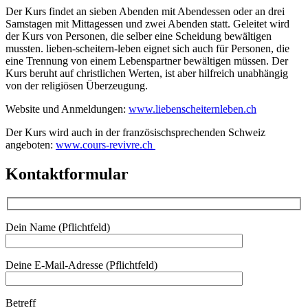
Der Kurs findet an sieben Abenden mit Abendessen oder an drei
Samstagen mit Mittagessen und zwei Abenden statt. Geleitet wird
der Kurs von Personen, die selber eine Scheidung bewältigen
mussten. lieben-scheitern-leben eignet sich auch für Personen, die
eine Trennung von einem Lebenspartner bewältigen müssen. Der
Kurs beruht auf christlichen Werten, ist aber hilfreich unabhängig
von der religiösen Überzeugung.
Website und Anmeldungen:
www.liebenscheiternleben.ch
Der Kurs wird auch in der französischsprechenden Schweiz
angeboten:
www.cours-revivre.ch
Kontaktformular
Dein Name (Pflichtfeld)
Deine E-Mail-Adresse (Pflichtfeld)
Betreff