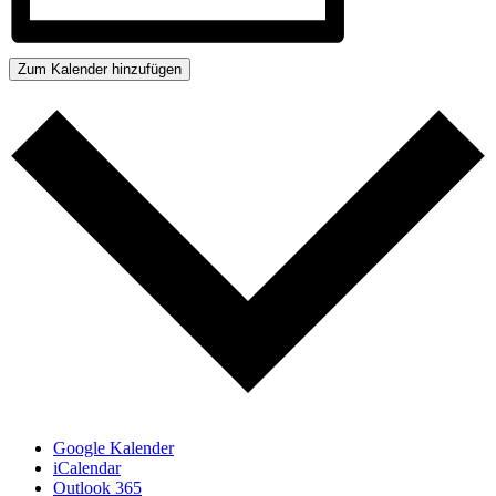
Zum Kalender hinzufügen
Google Kalender
iCalendar
Outlook 365